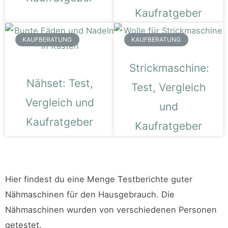
Kaufratgeber
KAUFBERATUNG
KAUFBERATUNG
Strickmaschine:
Nähset: Test,
Test, Vergleich
Vergleich und
und
Kaufratgeber
Kaufratgeber
Hier findest du eine Menge Testberichte guter
Nähmaschinen für den Hausgebrauch. Die
Nähmaschinen wurden von verschiedenen Personen
getestet.