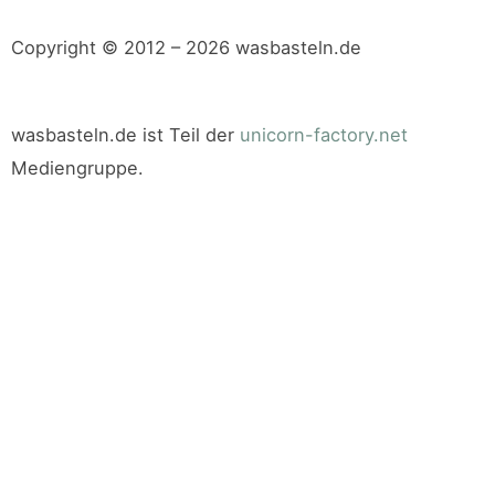
Copyright © 2012 – 2026 wasbasteln.de
wasbasteln.de ist Teil der
unicorn-factory.net
Mediengruppe.