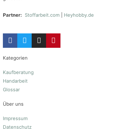
Partner:
Stoffarbeit.com
|
Heyhobby.de
Kategorien
Kaufberatung
Handarbeit
Glossar
Über uns
Impressum
Datenschutz