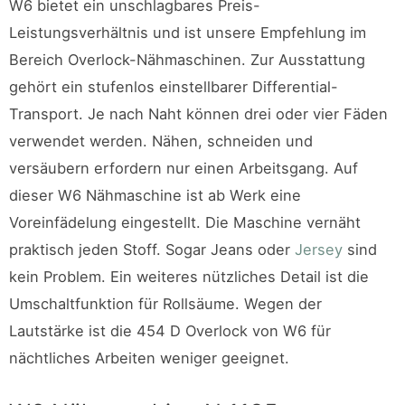
W6 bietet ein unschlagbares Preis-
Leistungsverhältnis und ist unsere Empfehlung im
Bereich Overlock-Nähmaschinen. Zur Ausstattung
gehört ein stufenlos einstellbarer Differential-
Transport. Je nach Naht können drei oder vier Fäden
verwendet werden. Nähen, schneiden und
versäubern erfordern nur einen Arbeitsgang. Auf
dieser W6 Nähmaschine ist ab Werk eine
Voreinfädelung eingestellt. Die Maschine vernäht
praktisch jeden Stoff. Sogar Jeans oder
Jersey
sind
kein Problem. Ein weiteres nützliches Detail ist die
Umschaltfunktion für Rollsäume. Wegen der
Lautstärke ist die 454 D Overlock von W6 für
nächtliches Arbeiten weniger geeignet.