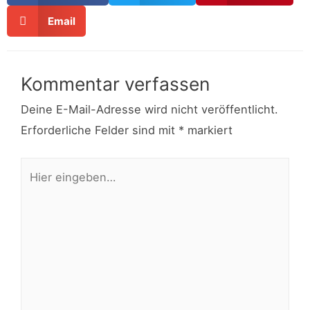
Email
Kommentar verfassen
Deine E-Mail-Adresse wird nicht veröffentlicht.
Erforderliche Felder sind mit
*
markiert