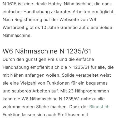
N 1615 ist eine ideale Hobby-Nähmaschine, die dank
einfacher Handhabung akkurates Arbeiten ermöglicht.
Nach Registrierung auf der Webseite von W6
Wertarbeit gibt es 10 Jahre Garantie auf diese Solide
Nähmaschine.
W6 Nähmaschine N 1235/61
Durch den günstigen Preis und die einfache
Handhabung empfiehlt sich die N 1235/61 für alle, die
mit Nähen anfangen wollen. Solide verarbeitet weist
sie eine Vielzahl von Funktionen für ein bequemes
und sauberes Arbeiten auf. Mit 23 Nähprogrammen
kann die W6 Nähmaschine N 1235/61 nahezu alle
vorkommenden Stiche machen. Dank der
Blindstich
-
Funktion lassen sich auch Stoffhosen mit