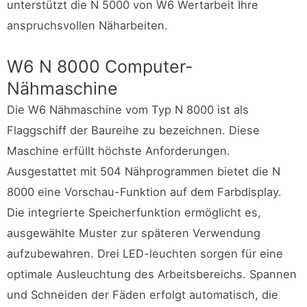
unterstützt die N 5000 von W6 Wertarbeit Ihre
anspruchsvollen Näharbeiten.
W6 N 8000 Computer-
Nähmaschine
Die W6 Nähmaschine vom Typ N 8000 ist als
Flaggschiff der Baureihe zu bezeichnen. Diese
Maschine erfüllt höchste Anforderungen.
Ausgestattet mit 504 Nähprogrammen bietet die N
8000 eine Vorschau-Funktion auf dem Farbdisplay.
Die integrierte Speicherfunktion ermöglicht es,
ausgewählte Muster zur späteren Verwendung
aufzubewahren. Drei LED-leuchten sorgen für eine
optimale Ausleuchtung des Arbeitsbereichs. Spannen
und Schneiden der Fäden erfolgt automatisch, die