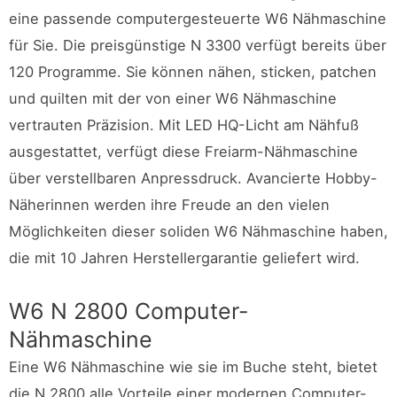
eine passende computergesteuerte W6 Nähmaschine
für Sie. Die preisgünstige N 3300 verfügt bereits über
120 Programme. Sie können nähen, sticken, patchen
und quilten mit der von einer W6 Nähmaschine
vertrauten Präzision. Mit LED HQ-Licht am Nähfuß
ausgestattet, verfügt diese Freiarm-Nähmaschine
über verstellbaren Anpressdruck. Avancierte Hobby-
Näherinnen werden ihre Freude an den vielen
Möglichkeiten dieser soliden W6 Nähmaschine haben,
die mit 10 Jahren Herstellergarantie geliefert wird.
W6 N 2800 Computer-
Nähmaschine
Eine W6 Nähmaschine wie sie im Buche steht, bietet
die N 2800 alle Vorteile einer modernen Computer-