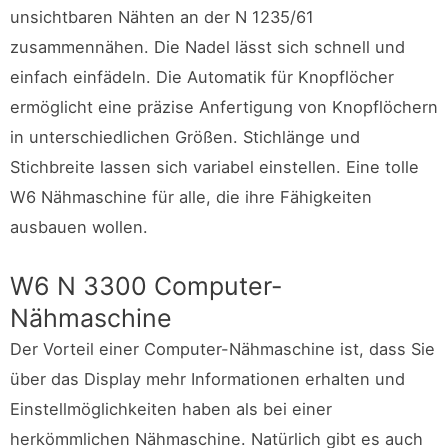
unsichtbaren Nähten an der N 1235/61
zusammennähen. Die Nadel lässt sich schnell und
einfach einfädeln. Die Automatik für Knopflöcher
ermöglicht eine präzise Anfertigung von Knopflöchern
in unterschiedlichen Größen. Stichlänge und
Stichbreite lassen sich variabel einstellen. Eine tolle
W6 Nähmaschine für alle, die ihre Fähigkeiten
ausbauen wollen.
W6 N 3300 Computer-
Nähmaschine
Der Vorteil einer Computer-Nähmaschine ist, dass Sie
über das Display mehr Informationen erhalten und
Einstellmöglichkeiten haben als bei einer
herkömmlichen Nähmaschine. Natürlich gibt es auch