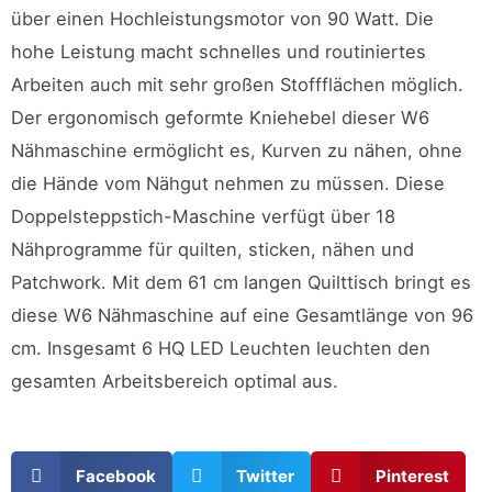
über einen Hochleistungsmotor von 90 Watt. Die
hohe Leistung macht schnelles und routiniertes
Arbeiten auch mit sehr großen Stoffflächen möglich.
Der ergonomisch geformte Kniehebel dieser W6
Nähmaschine ermöglicht es, Kurven zu nähen, ohne
die Hände vom Nähgut nehmen zu müssen. Diese
Doppelsteppstich-Maschine verfügt über 18
Nähprogramme für quilten, sticken, nähen und
Patchwork. Mit dem 61 cm langen Quilttisch bringt es
diese W6 Nähmaschine auf eine Gesamtlänge von 96
cm. Insgesamt 6 HQ LED Leuchten leuchten den
gesamten Arbeitsbereich optimal aus.
Facebook
Twitter
Pinterest