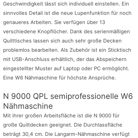
Geschwindigkeit lässt sich individuell einstellen. Ein
sinnvolles Detail ist die neue Lupenfunktion für noch
genaueres Arbeiten. Sie verfügen über 13
verschiedene Knopflöcher. Dank des serienmäßigen
Quilttisches lassen sich auch sehr große Decken
problemlos bearbeiten. Als Zubehör ist ein Sticktisch
mit USB-Anschluss erhältlich, der das Abspeichern
eingestellter Muster auf Laptop oder PC ermöglicht.
Eine W6 Nähmaschine für höchste Ansprüche.
N 9000 QPL semiprofessionelle W6
Nähmaschine
Mit ihrer großen Arbeitsfläche ist die N 9000 für
große Quiltdecken geeignet. Die Durchlassfläche
beträgt 30,4 cm. Die Langarm-Nähmaschine verfügt