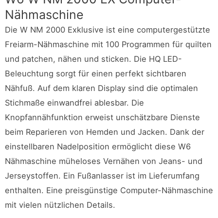
Nähmaschine
Die W NM 2000 Exklusive ist eine computergestützte
Freiarm-Nähmaschine mit 100 Programmen für quilten
und patchen, nähen und sticken. Die HQ LED-
Beleuchtung sorgt für einen perfekt sichtbaren
Nähfuß. Auf dem klaren Display sind die optimalen
Stichmaße einwandfrei ablesbar. Die
Knopfannähfunktion erweist unschätzbare Dienste
beim Reparieren von Hemden und Jacken. Dank der
einstellbaren Nadelposition ermöglicht diese W6
Nähmaschine müheloses Vernähen von Jeans- und
Jerseystoffen. Ein Fußanlasser ist im Lieferumfang
enthalten. Eine preisgünstige Computer-Nähmaschine
mit vielen nützlichen Details.