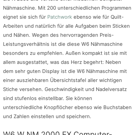
Nähmaschine. Mit 200 unterschiedlichen Programmen
eignet sie sich für
Patchwork
ebenso wie für Quilt-
Arbeiten und natürlich für alle Aufgaben beim Sticken
und Nähen. Wegen des hervorragenden Preis-
Leistungsverhältnis ist die diese W6 Nähmaschine
besonders zu empfehlen. Außen kompakt ist sie mit
allem ausgestattet, was das Herz begehrt: Neben
dem sehr guten Display ist die W6 Nähmaschine mit
einer ausziehbaren Übersichtstafel aller wichtigen
Stiche versehen. Geschwindigkeit und Nadelversatz
sind stufenlos einstellbar. Sie können
unterschiedliche Knopflöcher ebenso wie Buchstaben
und Zahlen einstellen und speichern.
W6 W NM 2000 EX Computer-