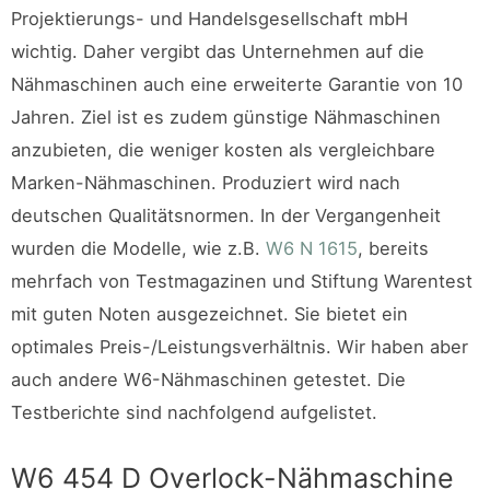
Projektierungs- und Handelsgesellschaft mbH
wichtig. Daher vergibt das Unternehmen auf die
Nähmaschinen auch eine erweiterte Garantie von 10
Jahren. Ziel ist es zudem günstige Nähmaschinen
anzubieten, die weniger kosten als vergleichbare
Marken-Nähmaschinen. Produziert wird nach
deutschen Qualitätsnormen. In der Vergangenheit
wurden die Modelle, wie z.B.
W6 N 1615
, bereits
mehrfach von Testmagazinen und Stiftung Warentest
mit guten Noten ausgezeichnet. Sie bietet ein
optimales Preis-/Leistungsverhältnis. Wir haben aber
auch andere W6-Nähmaschinen getestet. Die
Testberichte sind nachfolgend aufgelistet.
W6 454 D Overlock-Nähmaschine