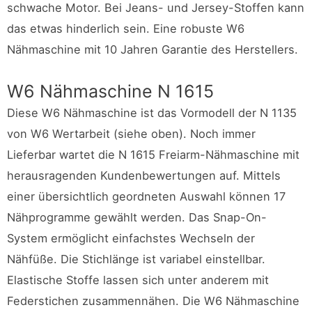
schwache Motor. Bei Jeans- und Jersey-Stoffen kann
das etwas hinderlich sein. Eine robuste W6
Nähmaschine mit 10 Jahren Garantie des Herstellers.
W6 Nähmaschine N 1615
Diese W6 Nähmaschine ist das Vormodell der N 1135
von W6 Wertarbeit (siehe oben). Noch immer
Lieferbar wartet die N 1615 Freiarm-Nähmaschine mit
herausragenden Kundenbewertungen auf. Mittels
einer übersichtlich geordneten Auswahl können 17
Nähprogramme gewählt werden. Das Snap-On-
System ermöglicht einfachstes Wechseln der
Nähfüße. Die Stichlänge ist variabel einstellbar.
Elastische Stoffe lassen sich unter anderem mit
Federstichen zusammennähen. Die W6 Nähmaschine