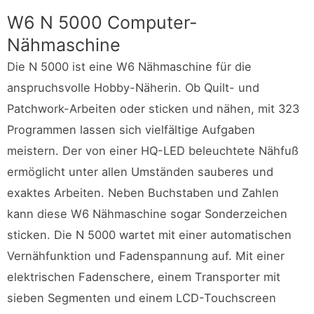
W6 N 5000 Computer-
Nähmaschine
Die N 5000 ist eine W6 Nähmaschine für die
anspruchsvolle Hobby-Näherin. Ob Quilt- und
Patchwork-Arbeiten oder sticken und nähen, mit 323
Programmen lassen sich vielfältige Aufgaben
meistern. Der von einer HQ-LED beleuchtete Nähfuß
ermöglicht unter allen Umständen sauberes und
exaktes Arbeiten. Neben Buchstaben und Zahlen
kann diese W6 Nähmaschine sogar Sonderzeichen
sticken. Die N 5000 wartet mit einer automatischen
Vernähfunktion und Fadenspannung auf. Mit einer
elektrischen Fadenschere, einem Transporter mit
sieben Segmenten und einem LCD-Touchscreen