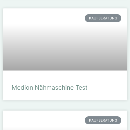
KAUFBERATUNG
Medion Nähmaschine Test
KAUFBERATUNG