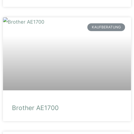
KAUFBERATUNG
Brother AE1700