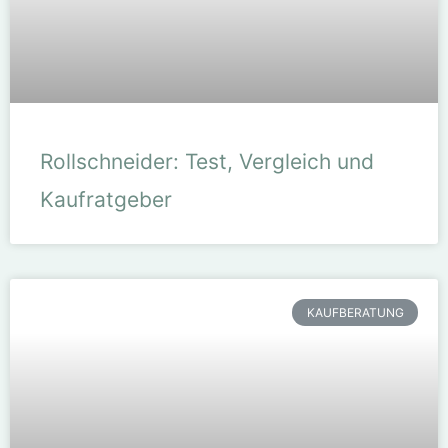
Rollschneider: Test, Vergleich und
Kaufratgeber
KAUFBERATUNG