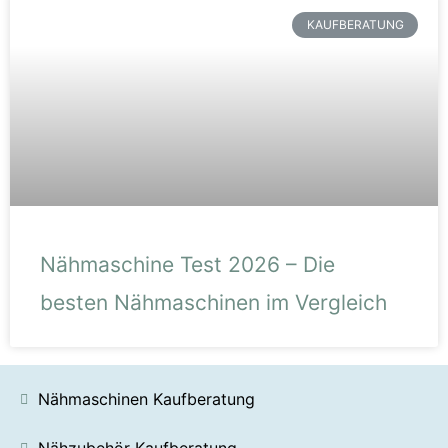
KAUFBERATUNG
Nähmaschine Test 2026 – Die
besten Nähmaschinen im Vergleich
Nähmaschinen Kaufberatung