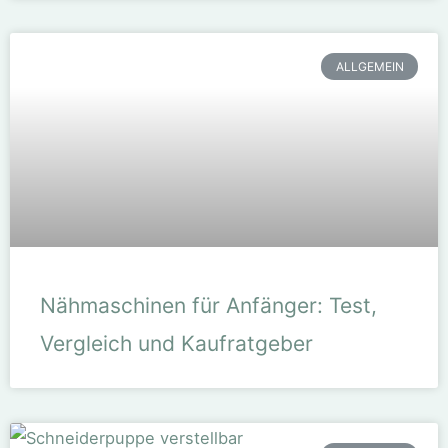
ALLGEMEIN
Nähmaschinen für Anfänger: Test,
Vergleich und Kaufratgeber