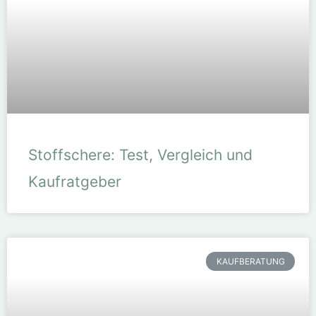
Stoffschere: Test, Vergleich und
Kaufratgeber
KAUFBERATUNG