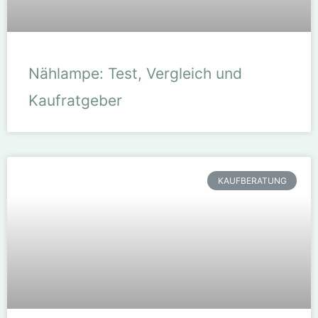
Nählampe: Test, Vergleich und
Kaufratgeber
KAUFBERATUNG