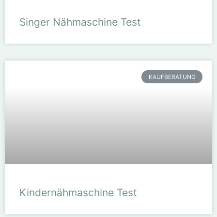
Singer Nähmaschine Test
KAUFBERATUNG
Kindernähmaschine Test