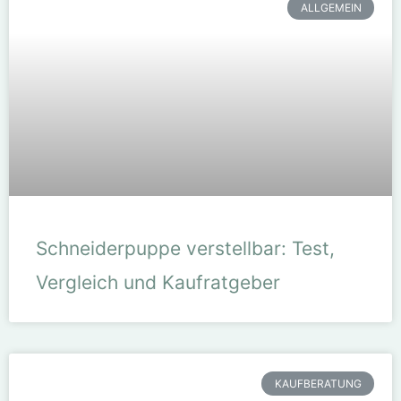
ALLGEMEIN
Schneiderpuppe verstellbar: Test,
Vergleich und Kaufratgeber
KAUFBERATUNG