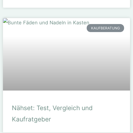
KAUFBERATUNG
Nähset: Test, Vergleich und
Kaufratgeber