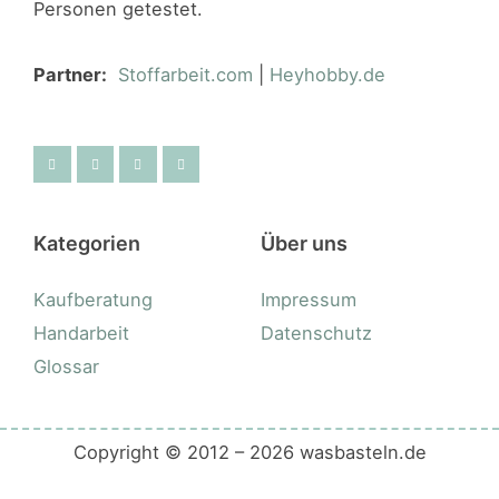
Personen getestet.
Partner:
Stoffarbeit.com
|
Heyhobby.de
Kategorien
Über uns
Kaufberatung
Impressum
Handarbeit
Datenschutz
Glossar
Copyright © 2012 – 2026 wasbasteln.de