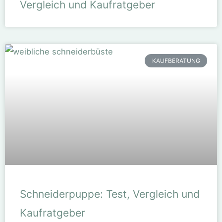
Vergleich und Kaufratgeber
KAUFBERATUNG
Schneiderpuppe: Test, Vergleich und
Kaufratgeber