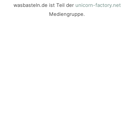
wasbasteln.de ist Teil der
unicorn-factory.net
Mediengruppe.