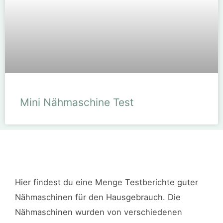
Mini Nähmaschine Test
Hier findest du eine Menge Testberichte guter
Nähmaschinen für den Hausgebrauch. Die
Nähmaschinen wurden von verschiedenen