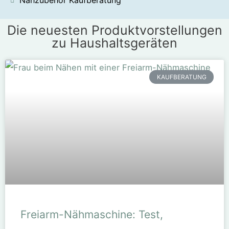
Nähzubehör Kaufberatung
Die neuesten Produktvorstellungen
zu Haushaltsgeräten
KAUFBERATUNG
Freiarm-Nähmaschine: Test,