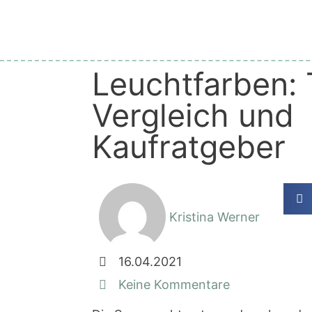
Leuchtfarben: 
Vergleich und
Kaufratgeber
Kristina Werner
16.04.2021
Keine Kommentare