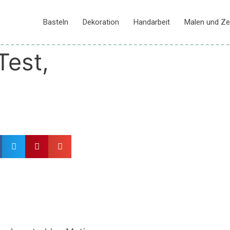
Basteln
Dekoration
Handarbeit
Malen und Ze
Test,