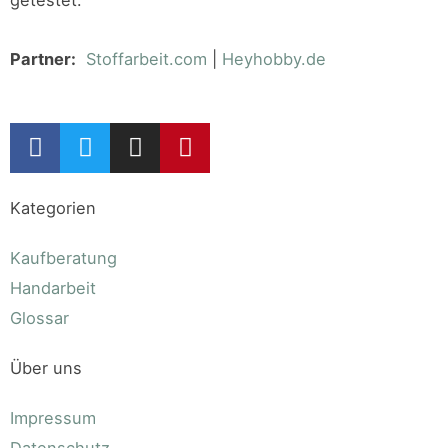
getestet.
Partner:
Stoffarbeit.com
|
Heyhobby.de
Kategorien
Kaufberatung
Handarbeit
Glossar
Über uns
Impressum
Datenschutz