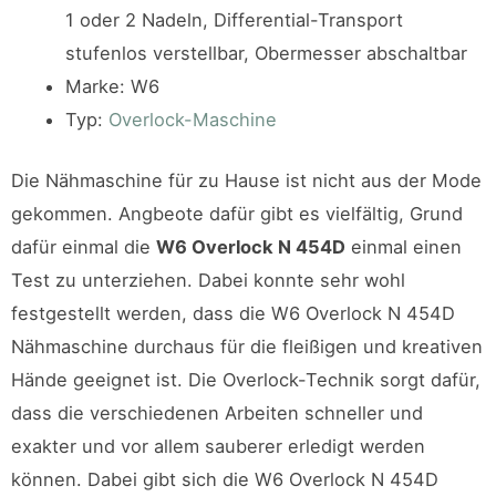
1 oder 2 Nadeln, Differential-Transport
stufenlos verstellbar, Obermesser abschaltbar
Marke
:
W6
Typ
:
Overlock-Maschine
Die Nähmaschine für zu Hause ist nicht aus der Mode
gekommen. Angbeote dafür gibt es vielfältig, Grund
dafür einmal die
W6 Overlock N 454D
einmal einen
Test zu unterziehen. Dabei konnte sehr wohl
festgestellt werden, dass die W6 Overlock N 454D
Nähmaschine durchaus für die fleißigen und kreativen
Hände geeignet ist. Die Overlock-Technik sorgt dafür,
dass die verschiedenen Arbeiten schneller und
exakter und vor allem sauberer erledigt werden
können. Dabei gibt sich die W6 Overlock N 454D