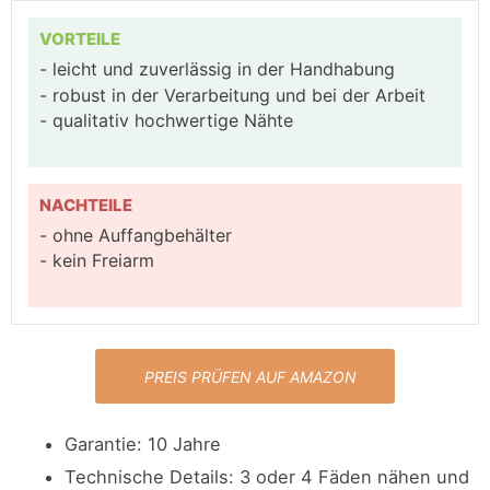
VORTEILE
leicht und zuverlässig in der Handhabung
robust in der Verarbeitung und bei der Arbeit
qualitativ hochwertige Nähte
NACHTEILE
ohne Auffangbehälter
kein Freiarm
PREIS PRÜFEN AUF AMAZON
Garantie
:
10 Jahre
Technische Details
:
3 oder 4 Fäden nähen und