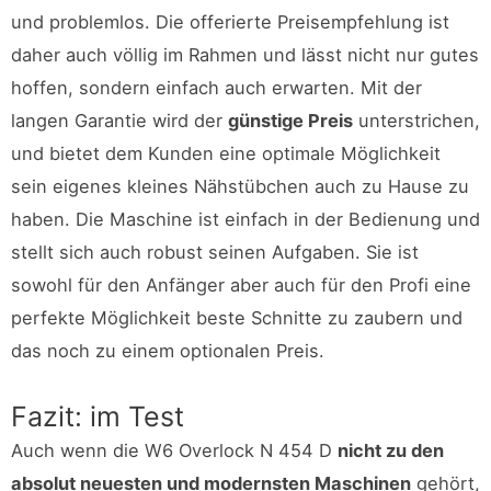
und problemlos. Die offerierte Preisempfehlung ist
daher auch völlig im Rahmen und lässt nicht nur gutes
hoffen, sondern einfach auch erwarten. Mit der
langen Garantie wird der
günstige Preis
unterstrichen,
und bietet dem Kunden eine optimale Möglichkeit
sein eigenes kleines Nähstübchen auch zu Hause zu
haben. Die Maschine ist einfach in der Bedienung und
stellt sich auch robust seinen Aufgaben. Sie ist
sowohl für den Anfänger aber auch für den Profi eine
perfekte Möglichkeit beste Schnitte zu zaubern und
das noch zu einem optionalen Preis.
Fazit: im Test
Auch wenn die W6 Overlock N 454 D
nicht zu den
absolut neuesten und modernsten Maschinen
gehört,