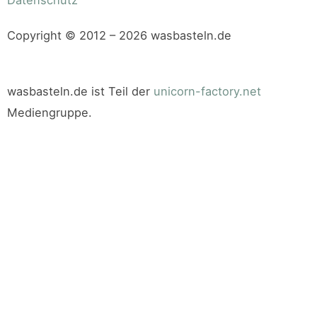
Copyright © 2012 – 2026 wasbasteln.de
wasbasteln.de ist Teil der
unicorn-factory.net
Mediengruppe.