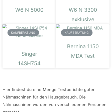
W6 N 5000
W6 N 3300
exklusive
KAUFBERATUNG
KAUFBERATUNG
Bernina 1150
Singer
MDA Test
14SH754
Hier findest du eine Menge Testberichte guter
Nähmaschinen für den Hausgebrauch. Die
Nähmaschinen wurden von verschiedenen Personen