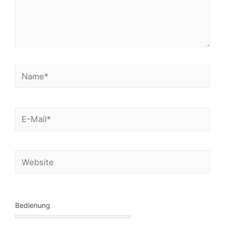
Bedienung