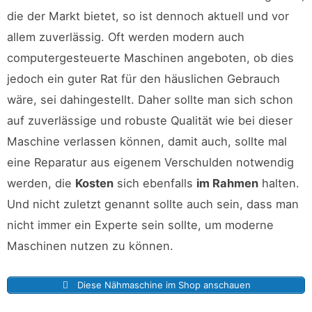
die der Markt bietet, so ist dennoch aktuell und vor
allem zuverlässig. Oft werden modern auch
computergesteuerte Maschinen angeboten, ob dies
jedoch ein guter Rat für den häuslichen Gebrauch
wäre, sei dahingestellt. Daher sollte man sich schon
auf zuverlässige und robuste Qualität wie bei dieser
Maschine verlassen können, damit auch, sollte mal
eine Reparatur aus eigenem Verschulden notwendig
werden, die
Kosten
sich ebenfalls
im Rahmen
halten.
Und nicht zuletzt genannt sollte auch sein, dass man
nicht immer ein Experte sein sollte, um moderne
Maschinen nutzen zu können.
Diese Nähmaschine im Shop anschauen