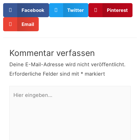
Facebook
Twitter
Pinterest
Email
Kommentar verfassen
Deine E-Mail-Adresse wird nicht veröffentlicht.
Erforderliche Felder sind mit
*
markiert