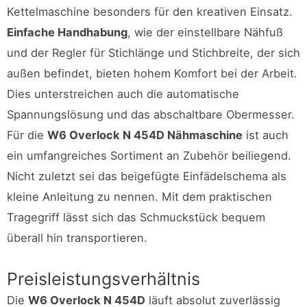
Kettelmaschine besonders für den kreativen Einsatz.
Einfache Handhabung
, wie der einstellbare Nähfuß
und der Regler für Stichlänge und Stichbreite, der sich
außen befindet, bieten hohem Komfort bei der Arbeit.
Dies unterstreichen auch die automatische
Spannungslösung und das abschaltbare Obermesser.
Für die
W6 Overlock N 454D Nähmaschine
ist auch
ein umfangreiches Sortiment an Zubehör beiliegend.
Nicht zuletzt sei das beigefügte Einfädelschema als
kleine Anleitung zu nennen. Mit dem praktischen
Tragegriff lässt sich das Schmuckstück bequem
überall hin transportieren.
Preisleistungsverhältnis
Die
W6 Overlock N 454D
läuft absolut zuverlässig