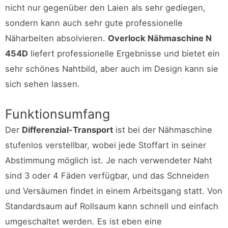
nicht nur gegenüber den Laien als sehr gediegen,
sondern kann auch sehr gute professionelle
Näharbeiten absolvieren.
Overlock Nähmaschine N
454D
liefert professionelle Ergebnisse und bietet ein
sehr schönes Nahtbild, aber auch im Design kann sie
sich sehen lassen.
Funktionsumfang
Der
Differenzial-Transport
ist bei der Nähmaschine
stufenlos verstellbar, wobei jede Stoffart in seiner
Abstimmung möglich ist. Je nach verwendeter Naht
sind 3 oder 4 Fäden verfügbar, und das Schneiden
und Versäumen findet in einem Arbeitsgang statt. Von
Standardsaum auf Rollsaum kann schnell und einfach
umgeschaltet werden. Es ist eben eine