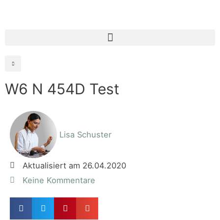
W6 N 454D Test
Lisa Schuster
Aktualisiert am 26.04.2020
Keine Kommentare