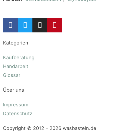
Kategorien
Kaufberatung
Handarbeit
Glossar
Über uns
Impressum
Datenschutz
Copyright © 2012 – 2026 wasbasteln.de