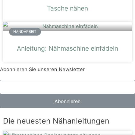
Tasche nähen
HANDARBEIT
Anleitung: Nähmaschine einfädeln
Abonnieren Sie unseren Newsletter
Abonnieren
Die neuesten Nähanleitungen