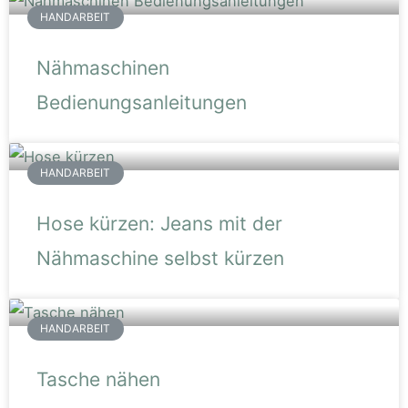
HANDARBEIT
Nähmaschinen
Bedienungsanleitungen
HANDARBEIT
Hose kürzen: Jeans mit der
Nähmaschine selbst kürzen
HANDARBEIT
Tasche nähen