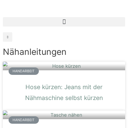
Nähanleitungen
HANDARBEIT
Hose kürzen: Jeans mit der
Nähmaschine selbst kürzen
HANDARBEIT