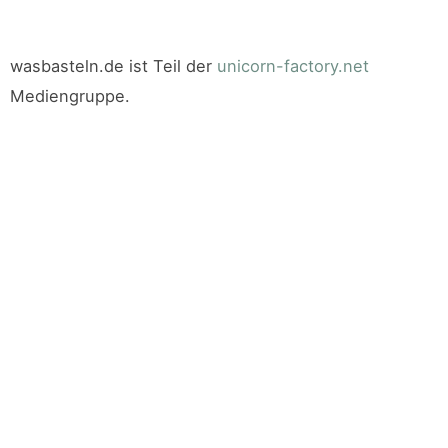
wasbasteln.de ist Teil der
unicorn-factory.net
Mediengruppe.