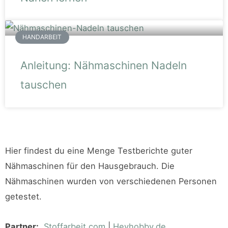
HANDARBEIT
Anleitung: Nähmaschinen Nadeln
tauschen
Hier findest du eine Menge Testberichte guter
Nähmaschinen für den Hausgebrauch. Die
Nähmaschinen wurden von verschiedenen Personen
getestet.
Partner:
Stoffarbeit.com
|
Heyhobby.de