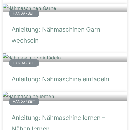
HANDARBEIT
Anleitung: Nähmaschinen Garn
wechseln
HANDARBEIT
Anleitung: Nähmaschine einfädeln
HANDARBEIT
Anleitung: Nähmaschine lernen –
Nähen lernen