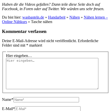
Haben dir die Videos gefallen? Dann teile diese Seite doch auf
Facebook, in Foren oder auf Twitter. Wir würden uns sehr freuen.
Du bist hier:
wasbasteln.de
»
Handarbeit
»
Nähen
»
Nähen lernen –
Online Nähkurs
»
Tasche nähen
Kommentar verfassen
Deine E-Mail-Adresse wird nicht veröffentlicht.
Erforderliche
Felder sind mit
*
markiert
Hier eingeben…
Name*
E-Mail*