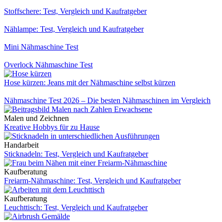
Stoffschere: Test, Vergleich und Kaufratgeber
Nählampe: Test, Vergleich und Kaufratgeber
Mini Nähmaschine Test
Overlock Nähmaschine Test
Hose kürzen: Jeans mit der Nähmaschine selbst kürzen
Nähmaschine Test 2026 – Die besten Nähmaschinen im Vergleich
Malen und Zeichnen
Kreative Hobbys für zu Hause
Handarbeit
Sticknadeln: Test, Vergleich und Kaufratgeber
Kaufberatung
Freiarm-Nähmaschine: Test, Vergleich und Kaufratgeber
Kaufberatung
Leuchttisch: Test, Vergleich und Kaufratgeber