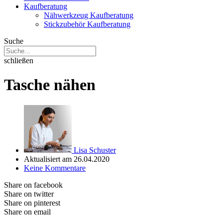
Kaufberatung
Nähwerkzeug Kaufberatung
Stickzubehör Kaufberatung
Suche
schließen
Tasche nähen
Lisa Schuster
Aktualisiert am 26.04.2020
Keine Kommentare
Share on facebook
Share on twitter
Share on pinterest
Share on email