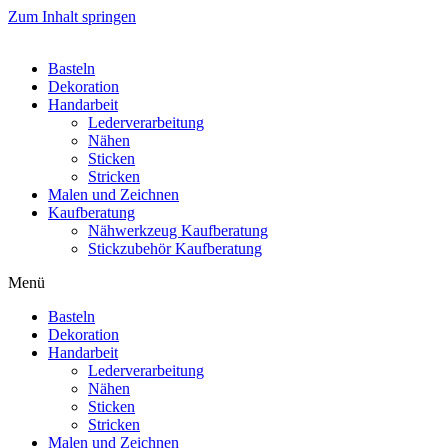
Zum Inhalt springen
Basteln
Dekoration
Handarbeit
Lederverarbeitung
Nähen
Sticken
Stricken
Malen und Zeichnen
Kaufberatung
Nähwerkzeug Kaufberatung
Stickzubehör Kaufberatung
Menü
Basteln
Dekoration
Handarbeit
Lederverarbeitung
Nähen
Sticken
Stricken
Malen und Zeichnen