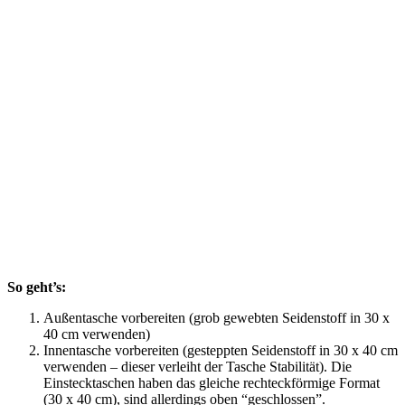
So geht’s:
Außentasche vorbereiten (grob gewebten Seidenstoff in 30 x
40 cm verwenden)
Innentasche vorbereiten (gesteppten Seidenstoff in 30 x 40 cm
verwenden – dieser verleiht der Tasche Stabilität). Die
Einstecktaschen haben das gleiche rechteckförmige Format
(30 x 40 cm), sind allerdings oben “geschlossen”.