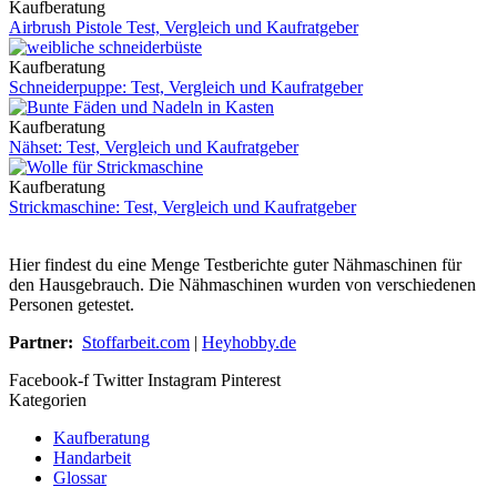
Kaufberatung
Airbrush Pistole Test, Vergleich und Kaufratgeber
Kaufberatung
Schneiderpuppe: Test, Vergleich und Kaufratgeber
Kaufberatung
Nähset: Test, Vergleich und Kaufratgeber
Kaufberatung
Strickmaschine: Test, Vergleich und Kaufratgeber
Hier findest du eine Menge Testberichte guter Nähmaschinen für
den Hausgebrauch. Die Nähmaschinen wurden von verschiedenen
Personen getestet.
Partner:
Stoffarbeit.com
|
Heyhobby.de
Facebook-f
Twitter
Instagram
Pinterest
Kategorien
Kaufberatung
Handarbeit
Glossar