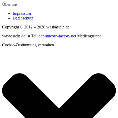
Über uns
Impressum
Datenschutz
Copyright © 2012 – 2026 wasbasteln.de
wasbasteln.de ist Teil der
unicorn-factory.net
Mediengruppe.
Cookie-Zustimmung verwalten