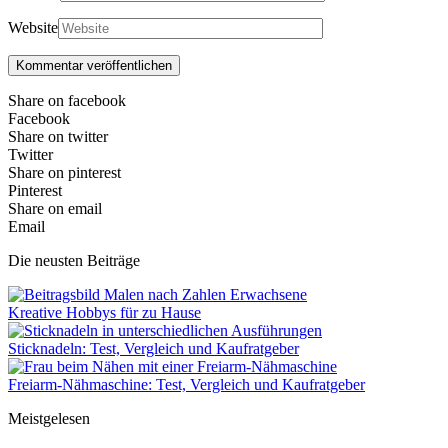
Website
Share on facebook
Facebook
Share on twitter
Twitter
Share on pinterest
Pinterest
Share on email
Email
Die neusten Beiträge
Kreative Hobbys für zu Hause
Sticknadeln: Test, Vergleich und Kaufratgeber
Freiarm-Nähmaschine: Test, Vergleich und Kaufratgeber
Meistgelesen