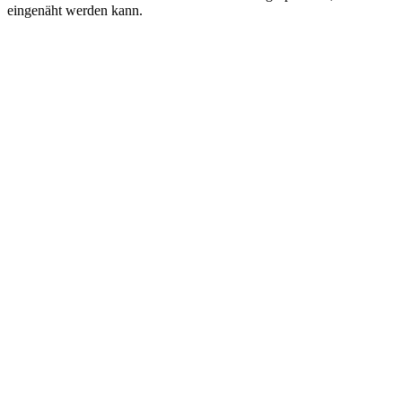
eingenäht werden kann.