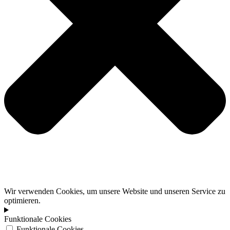
Wir verwenden Cookies, um unsere Website und unseren Service zu
optimieren.
Funktionale Cookies
Funktionale Cookies