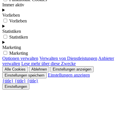
Immer aktiv
Vorlieben
Vorlieben
Statistiken
Statistiken
Marketing
Marketing
Optionen verwalten
Verwalten von Dienstleistungen
Anbieter
verwalten
Lese mehr über diese Zwecke
Alle Cookies
Ablehnen
Einstellungen anzeigen
Einstellungen anzeigen
Einstellungen speichern
{title}
{title}
{title}
Einstellungen