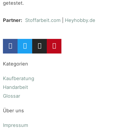
getestet.
Partner:
Stoffarbeit.com
|
Heyhobby.de
Kategorien
Kaufberatung
Handarbeit
Glossar
Über uns
Impressum