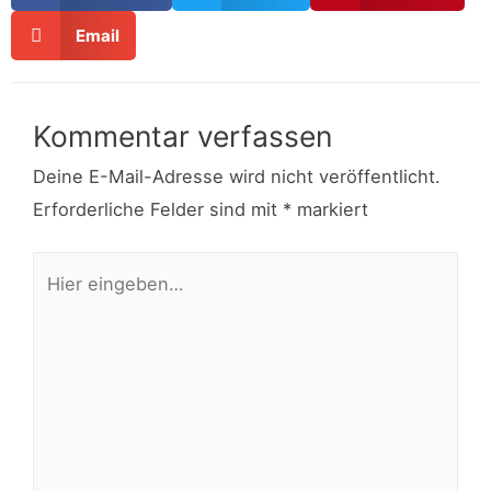
Email
Kommentar verfassen
Deine E-Mail-Adresse wird nicht veröffentlicht.
Erforderliche Felder sind mit
*
markiert