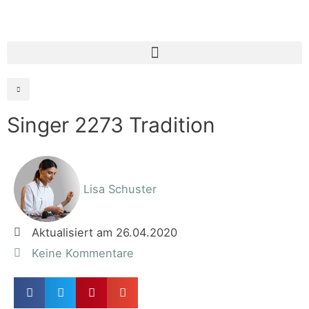
Singer 2273 Tradition
Lisa Schuster
Aktualisiert am 26.04.2020
Keine Kommentare