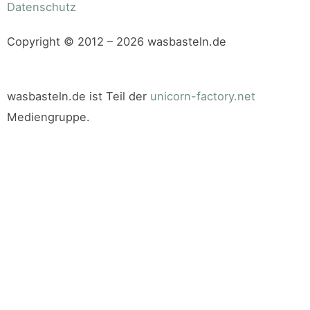
Datenschutz
Copyright © 2012 – 2026 wasbasteln.de
wasbasteln.de ist Teil der
unicorn-factory.net
Mediengruppe.