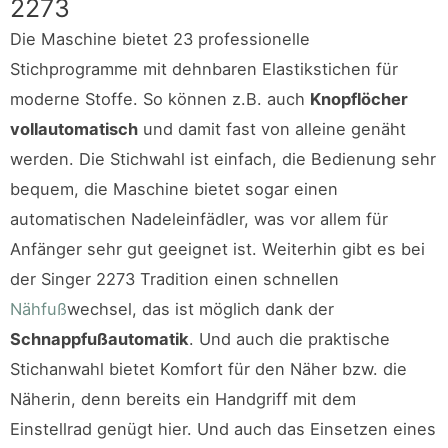
2273
Die Maschine bietet 23 professionelle
Stichprogramme mit dehnbaren Elastikstichen für
moderne Stoffe. So können z.B. auch
Knopflöcher
vollautomatisch
und damit fast von alleine genäht
werden. Die Stichwahl ist einfach, die Bedienung sehr
bequem, die Maschine bietet sogar einen
automatischen Nadeleinfädler, was vor allem für
Anfänger sehr gut geeignet ist. Weiterhin gibt es bei
der Singer 2273 Tradition einen schnellen
Nähfuß
wechsel, das ist möglich dank der
Schnappfußautomatik
. Und auch die praktische
Stichanwahl bietet Komfort für den Näher bzw. die
Näherin, denn bereits ein Handgriff mit dem
Einstellrad genügt hier. Und auch das Einsetzen eines