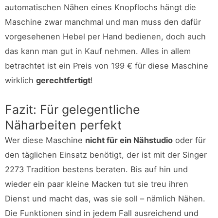
automatischen Nähen eines Knopflochs hängt die
Maschine zwar manchmal und man muss den dafür
vorgesehenen Hebel per Hand bedienen, doch auch
das kann man gut in Kauf nehmen. Alles in allem
betrachtet ist ein Preis von 199 € für diese Maschine
wirklich
gerechtfertigt
!
Fazit: Für gelegentliche
Näharbeiten perfekt
Wer diese Maschine
nicht für ein Nähstudio
oder für
den täglichen Einsatz benötigt, der ist mit der Singer
2273 Tradition bestens beraten. Bis auf hin und
wieder ein paar kleine Macken tut sie treu ihren
Dienst und macht das, was sie soll – nämlich Nähen.
Die Funktionen sind in jedem Fall ausreichend und