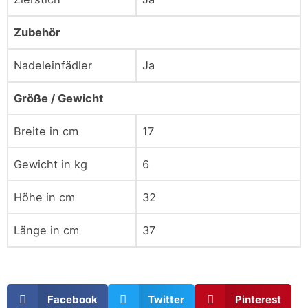
Zubehör
Nadeleinfädler
Ja
Größe / Gewicht
Breite in cm
17
Gewicht in kg
6
Höhe in cm
32
Länge in cm
37
Facebook
Twitter
Pinterest