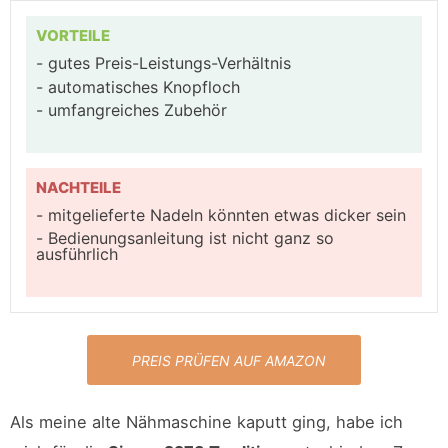
VORTEILE
gutes Preis-Leistungs-Verhältnis
automatisches Knopfloch
umfangreiches Zubehör
NACHTEILE
mitgelieferte Nadeln könnten etwas dicker sein
Bedienungsanleitung ist nicht ganz so
ausführlich
PREIS PRÜFEN AUF AMAZON
Als meine alte Nähmaschine kaputt ging, habe ich