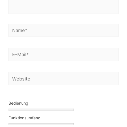
Bedienung
Funktionsumfang