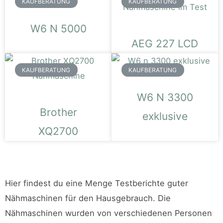
KAUFBERATUNG
KAUFBERATUNG
W6 N 5000
AEG 227 LCD
KAUFBERATUNG
KAUFBERATUNG
W6 N 3300
Brother
exklusive
XQ2700
Hier findest du eine Menge Testberichte guter
Nähmaschinen für den Hausgebrauch. Die
Nähmaschinen wurden von verschiedenen Personen