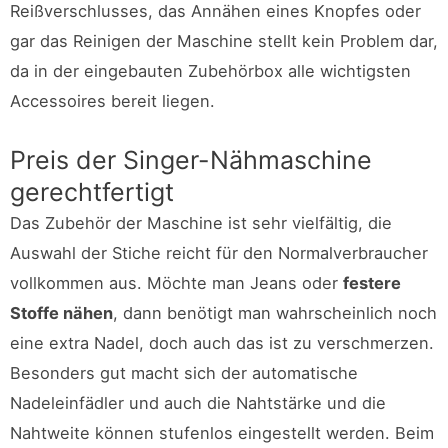
Reißverschlusses, das Annähen eines Knopfes oder
gar das Reinigen der Maschine stellt kein Problem dar,
da in der eingebauten Zubehörbox alle wichtigsten
Accessoires bereit liegen.
Preis der Singer-Nähmaschine
gerechtfertigt
Das Zubehör der Maschine ist sehr vielfältig, die
Auswahl der Stiche reicht für den Normalverbraucher
vollkommen aus. Möchte man Jeans oder
festere
Stoffe nähen
, dann benötigt man wahrscheinlich noch
eine extra Nadel, doch auch das ist zu verschmerzen.
Besonders gut macht sich der automatische
Nadeleinfädler und auch die Nahtstärke und die
Nahtweite können stufenlos eingestellt werden. Beim