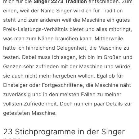
mich für die
Singer 2273 Tradition
entschieden. Zum
einen, weil der Name Singer wirklich für Tradition
steht und zum anderen weil die Maschine ein gutes
Preis-Leistungs-Verhältnis bietet und alles mitbringt,
was man zum Nähen brauchen kann. Mittlerweile
hatte ich hinreichend Gelegenheit, die Maschine zu
testen. Dabei muss ich sagen, ich bin im Großen und
Ganzen sehr zufrieden mit der Maschine und würde
sie auch nicht mehr hergeben wollen. Egal ob für
Einsteiger oder Fortgeschrittene, die Maschine näht
zuverlässig und in den meisten Fällen zu meiner
vollsten Zufriedenheit. Doch nun ein paar Details zur
getesteten Maschine.
23 Stichprogramme in der Singer