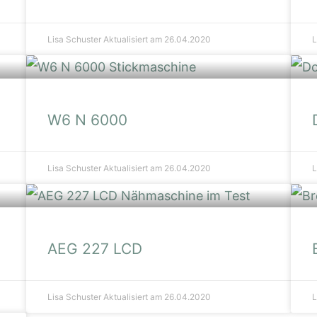
Lisa Schuster
Aktualisiert am 26.04.2020
L
W6 N 6000
Lisa Schuster
Aktualisiert am 26.04.2020
L
AEG 227 LCD
Lisa Schuster
Aktualisiert am 26.04.2020
L