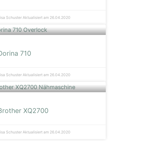
isa Schuster
Aktualisiert am 26.04.2020
Dorina 710
isa Schuster
Aktualisiert am 26.04.2020
Brother XQ2700
isa Schuster
Aktualisiert am 26.04.2020