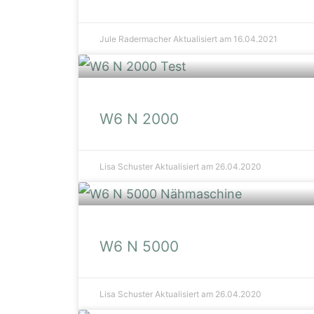
Jule Radermacher
Aktualisiert am 16.04.2021
W6 N 2000
Lisa Schuster
Aktualisiert am 26.04.2020
W6 N 5000
Lisa Schuster
Aktualisiert am 26.04.2020