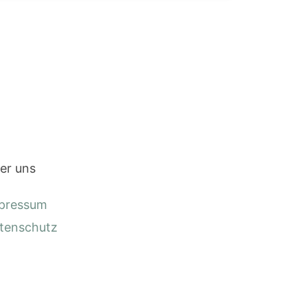
er uns
pressum
tenschutz