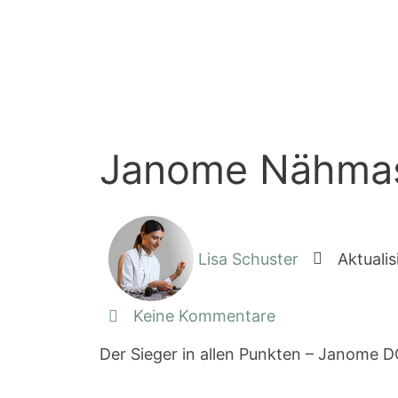
Janome Nähmas
Lisa Schuster
Aktuali
Keine Kommentare
Der Sieger in allen Punkten – Janome 