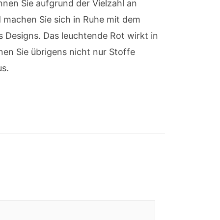
nen Sie aufgrund der Vielzahl an
nd machen Sie sich in Ruhe mit dem
 Designs. Das leuchtende Rot wirkt in
n Sie übrigens nicht nur Stoffe
us.