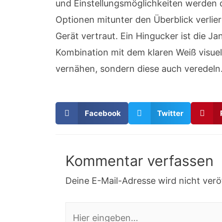
und Einstellungsmöglichkeiten werden d
Optionen mitunter den Überblick verlier
Gerät vertraut. Ein Hingucker ist die
Kombination mit dem klaren Weiß visue
vernähen, sondern diese auch veredeln. 
Facebook
Twitter
Kommentar verfassen
Deine E-Mail-Adresse wird nicht veröf