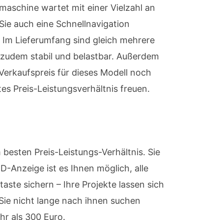
aschine wartet mit einer Vielzahl an
Sie auch eine Schnellnavigation
 Im Lieferumfang sind gleich mehrere
 zudem stabil und belastbar. Außerdem
 Verkaufspreis für dieses Modell noch
es Preis-Leistungsverhältnis freuen.
sten Preis-Leistungs-Verhältnis. Sie
D-Anzeige ist es Ihnen möglich, alle
aste sichern – Ihre Projekte lassen sich
 Sie nicht lange nach ihnen suchen
r als 300 Euro.