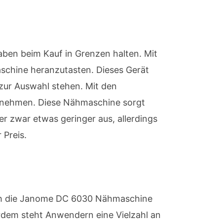
gaben beim Kauf in Grenzen halten. Mit
schine heranzutasten. Dieses Gerät
zur Auswahl stehen. Mit den
ornehmen. Diese Nähmaschine sorgt
r zwar etwas geringer aus, allerdings
 Preis.
sich die Janome DC 6030 Nähmaschine
erdem steht Anwendern eine Vielzahl an