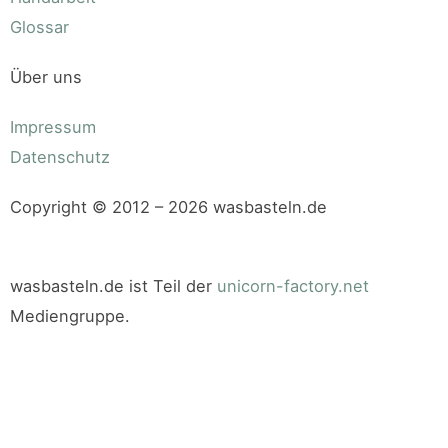
Glossar
Über uns
Impressum
Datenschutz
Copyright © 2012 – 2026 wasbasteln.de
wasbasteln.de ist Teil der
unicorn-factory.net
Mediengruppe.