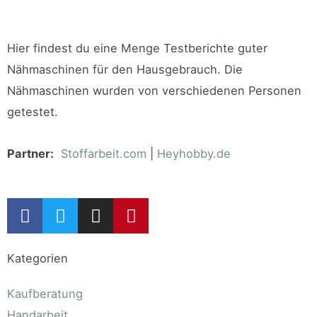
Hier findest du eine Menge Testberichte guter
Nähmaschinen für den Hausgebrauch. Die
Nähmaschinen wurden von verschiedenen Personen
getestet.
Partner:
Stoffarbeit.com
|
Heyhobby.de
Kategorien
Kaufberatung
Handarbeit