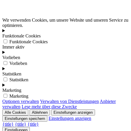
Wir verwenden Cookies, um unsere Website und unseren Service zu
optimieren.
Funktionale Cookies
Funktionale Cookies
Immer aktiv
Vorlieben
Vorlieben
Statistiken
Statistiken
Marketing
Marketing
Optionen verwalten
Verwalten von Dienstleistungen
Anbieter
verwalten
Lese mehr über diese Zwecke
Alle Cookies
Ablehnen
Einstellungen anzeigen
Einstellungen anzeigen
Einstellungen speichern
{title}
{title}
{title}
Einstellungen