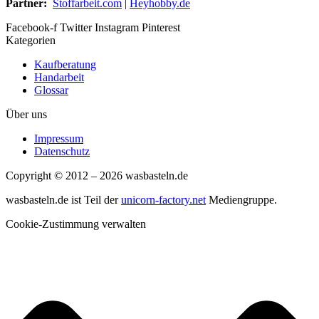
Partner:
Stoffarbeit.com
|
Heyhobby.de
Facebook-f
Twitter
Instagram
Pinterest
Kategorien
Kaufberatung
Handarbeit
Glossar
Über uns
Impressum
Datenschutz
Copyright © 2012 – 2026 wasbasteln.de
wasbasteln.de ist Teil der
unicorn-factory.net
Mediengruppe.
Cookie-Zustimmung verwalten