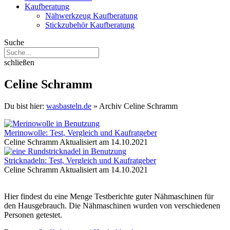
Kaufberatung
Nähwerkzeug Kaufberatung
Stickzubehör Kaufberatung
Suche
schließen
Celine Schramm
Du bist hier:
wasbasteln.de
»
Archiv Celine Schramm
Merinowolle: Test, Vergleich und Kaufratgeber
Celine Schramm
Aktualisiert am 14.10.2021
Stricknadeln: Test, Vergleich und Kaufratgeber
Celine Schramm
Aktualisiert am 14.10.2021
Hier findest du eine Menge Testberichte guter Nähmaschinen für
den Hausgebrauch. Die Nähmaschinen wurden von verschiedenen
Personen getestet.