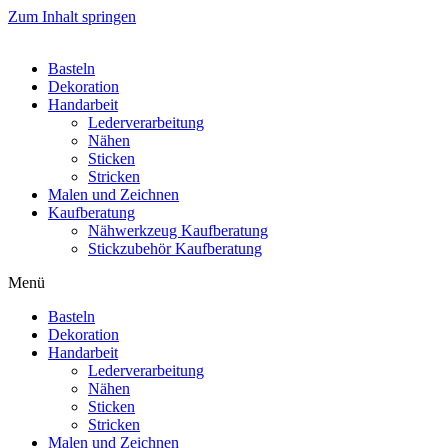
Zum Inhalt springen
Basteln
Dekoration
Handarbeit
Lederverarbeitung
Nähen
Sticken
Stricken
Malen und Zeichnen
Kaufberatung
Nähwerkzeug Kaufberatung
Stickzubehör Kaufberatung
Menü
Basteln
Dekoration
Handarbeit
Lederverarbeitung
Nähen
Sticken
Stricken
Malen und Zeichnen